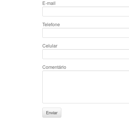
E-mail
Telefone
Celular
Comentário
Enviar