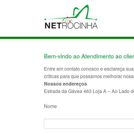
Bem-vindo ao Atendimento ao clie
Entre em contato conosco e esclareça suas
críticas para que possamos melhorar noss
Nossos endereços
Estrada da Gávea 463 Loja A – Ao Lado do
Nome