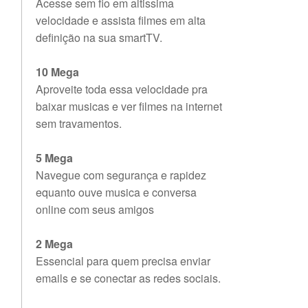
Acesse sem fio em altissima
velocidade e assista filmes em alta
definição na sua smartTV.
10 Mega
Aproveite toda essa velocidade pra
baixar musicas e ver filmes na internet
sem travamentos.
5 Mega
Navegue com segurança e rapidez
equanto ouve musica e conversa
online com seus amigos
2 Mega
Essencial para quem precisa enviar
emails e se conectar as redes sociais.