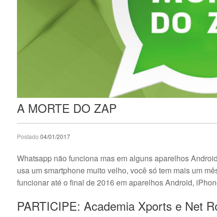
A MORTE DO ZAP
Postado
04/01/2017
Whatsapp não funciona mas em alguns aparelhos Android
usa um smartphone muito velho, você só tem mais um mês
funcionar até o final de 2016 em aparelhos Android, iPh
PARTICIPE: Academia Xports e Net R