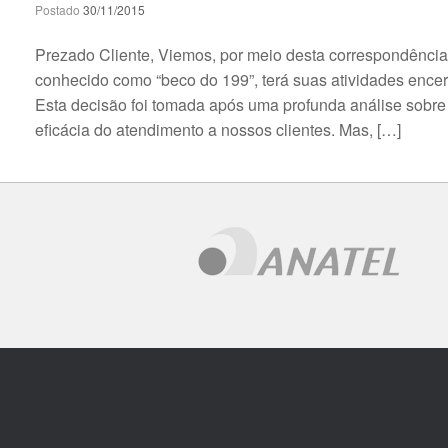
Postado
30/11/2015
Prezado Cliente, Viemos, por meio desta correspondência,
conhecido como “beco do 199”, terá suas atividades encer
Esta decisão foi tomada após uma profunda análise sobr
eficácia do atendimento a nossos clientes. Mas, […]