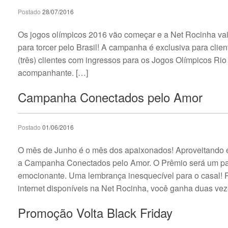
Postado
28/07/2016
Os jogos olímpicos 2016 vão começar e a Net Rocinha vai 
para torcer pelo Brasil! A campanha é exclusiva para clie
(três) clientes com ingressos para os Jogos Olímpicos Rio
acompanhante. […]
Campanha Conectados pelo Amor
Postado
01/06/2016
O mês de Junho é o mês dos apaixonados! Aproveitando est
a Campanha Conectados pelo Amor. O Prêmio será um 
emocionante. Uma lembrança inesquecível para o casal! Pa
internet disponíveis na Net Rocinha, você ganha duas vez
Promoção Volta Black Friday