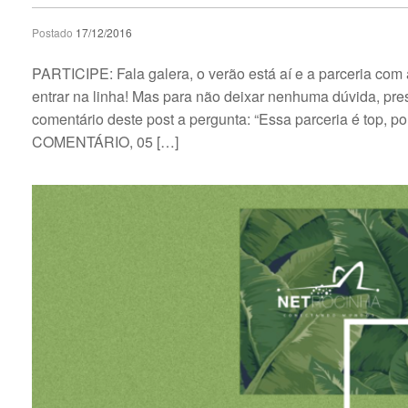
Postado
17/12/2016
PARTICIPE: Fala galera, o verão está aí e a parceria com
entrar na linha! Mas para não deixar nenhuma dúvida,
comentário deste post a pergunta: “Essa parceria é top,
COMENTÁRIO, 05 […]