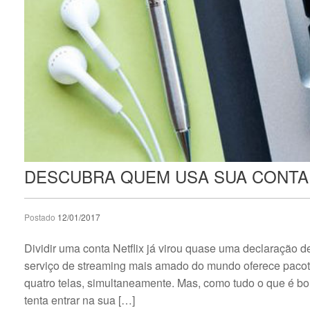
DESCUBRA QUEM USA SUA CONTA
Postado
12/01/2017
Dividir uma conta Netflix já virou quase uma declaração 
serviço de streaming mais amado do mundo oferece pacote
quatro telas, simultaneamente. Mas, como tudo o que é b
tenta entrar na sua […]