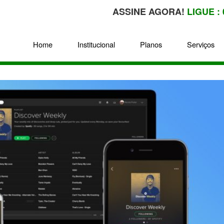
ASSINE AGORA!
LIGUE : 
Home
Institucional
Planos
Serviços