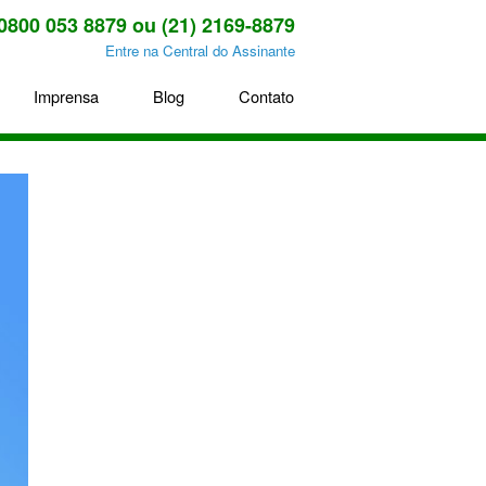
0800 053 8879 ou (21) 2169-8879
Entre na Central do Assinante
Imprensa
Blog
Contato