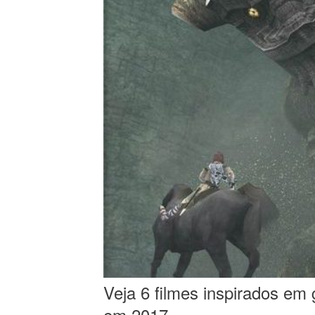
Veja 6 filmes inspirados e
em 2017