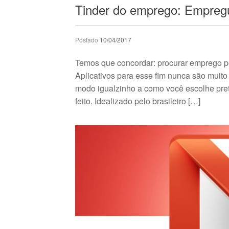
Tinder do emprego: Empregue
Postado
10/04/2017
Temos que concordar: procurar emprego p
Aplicativos para esse fim nunca são muito
modo igualzinho a como você escolhe pret
feito. Idealizado pelo brasileiro […]