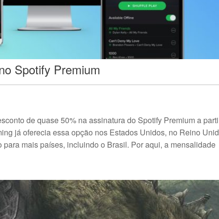
no Spotify Premium
esconto de quase 50% na assinatura do Spotify Premium a parti
eaming já oferecia essa opção nos Estados Unidos, no Reino Uni
para mais países, incluindo o Brasil. Por aqui, a mensalidade